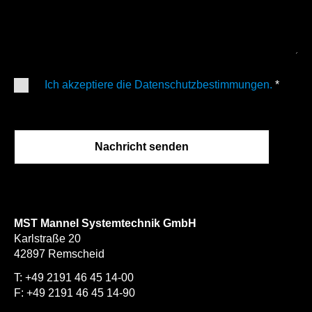
Ich akzeptiere die Datenschutzbestimmungen.
*
Nachricht senden
MST Mannel Systemtechnik GmbH
Karlstraße 20
42897 Remscheid
T:
+49 2191 46 45 14-00
F: +49 2191 46 45 14-90
info@mannel-systeme.com