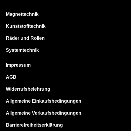
Magnettechnik
Kunststofftechnik
Räder und Rollen
Systemtechnik
Impressum
AGB
Widerrufsbelehrung
Allgemeine Einkaufsbedingungen
Allgemeine Verkaufsbedingungen
Barrierefreiheitserklärung