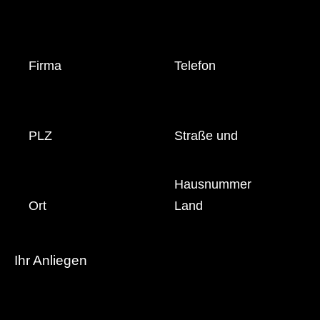
Firma
Telefon
PLZ
Straße und
Hausnummer
Ort
Land
Ihr Anliegen