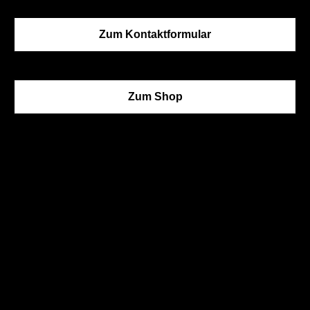
Zum Kontaktformular
Zum Shop
Advanced search