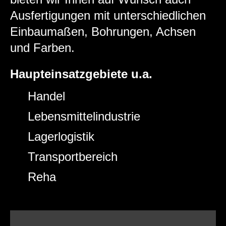
Ausfertigungen mit unterschiedlichen
Einbaumaßen, Bohrungen, Achsen
und Farben.
Haupteinsatzgebiete u.a.
Handel
Lebensmittelindustrie
Lagerlogistik
Transportbereich
Reha