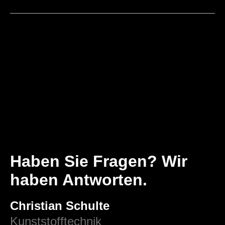
Haben Sie Fragen? Wir
haben Antworten.
Christian Schulte
Kunststofftechnik