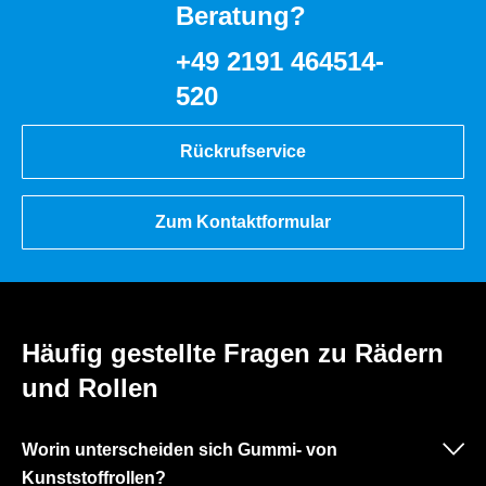
Beratung?
+49 2191 464514-
520
Rückrufservice
Zum Kontaktformular
Häufig gestellte Fragen zu Rädern
und Rollen
Worin unterscheiden sich Gummi- von
Kunststoffrollen?