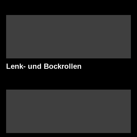
Lenk- und Bockrollen