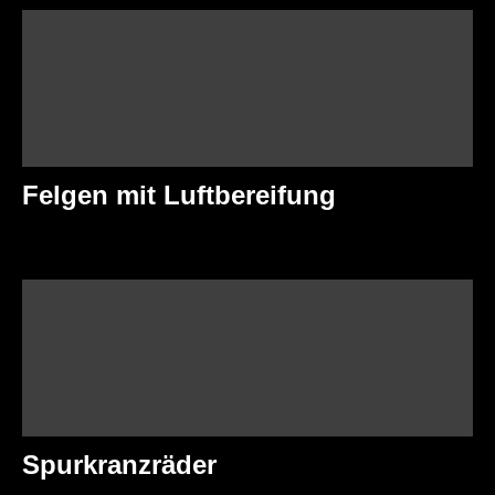
Felgen mit Luftbereifung
Spurkranzräder