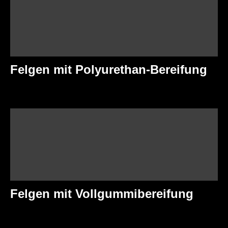
Felgen mit Polyurethan-Bereifung
Felgen mit Vollgummibereifung