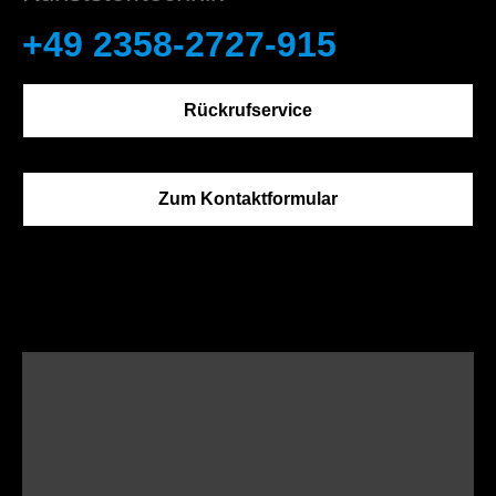
+49 2358-2727-915
Rückrufservice
Zum Kontaktformular