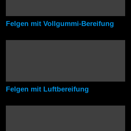
Felgen mit Vollgummi-Bereifung
Felgen mit Luftbereifung