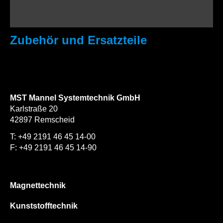
Zubehör und Ersatzteile
MST Mannel Systemtechnik GmbH
Karlstraße 20
42897 Remscheid
T:
+49 2191 46 45 14-00
F: +49 2191 46 45 14-90
info@mannel-systeme.com
Magnettechnik
Kunststofftechnik