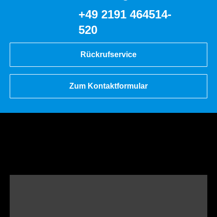
+49 2191 464514-
520
Rückrufservice
Zum Kontaktformular