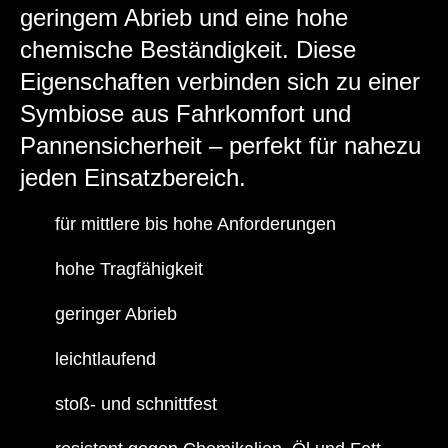
geringem Abrieb und eine hohe
chemische Beständigkeit. Diese
Eigenschaften verbinden sich zu einer
Symbiose aus Fahrkomfort und
Pannensicherheit – perfekt für nahezu
jeden Einsatzbereich.
für mittlere bis hohe Anforderungen
hohe Tragfähigkeit
geringer Abrieb
leichtlaufend
stoß- und schnittfest